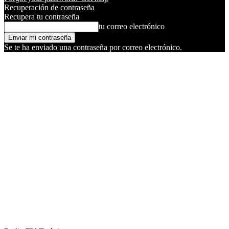
Recuperación de contraseña
Recupera tu contraseña
tu correo electrónico
Se te ha enviado una contraseña por correo electrónico.