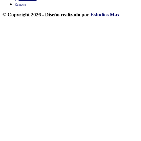
Contacto
© Copyright 2026 - Diseño realizado por
Estudios Max