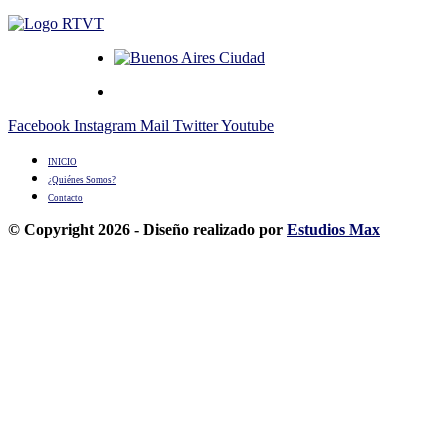
Facebook
Instagram
Mail
Twitter
Youtube
INICIO
¿Quiénes Somos?
Contacto
© Copyright 2026 - Diseño realizado por
Estudios Max