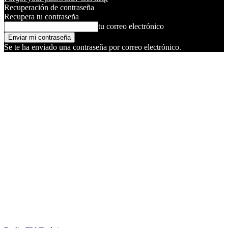
Recuperación de contraseña
Recupera tu contraseña
tu correo electrónico
Se te ha enviado una contraseña por correo electrónico.