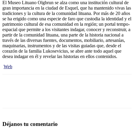
El Museo Lituano Olgbrun se alza como una institución cultural de
gran importancia en la ciudad de Esquel, que ha mantenido vivas las
tradiciones y la cultura de la comunidad lituana. Por más de 20 años
se ha erigido como una especie de faro que custodia la identidad y el
patrimonio cultural de esa comunidad en la región; un portal tempo-
espacial que permite a los visitantes indagar, conocer y reconstruir, a
partir de la comunidad lituana, una parte de la historia nacional a
través de las diversas fuentes, documentos, mobiliario, artesanías,
maquinarias, instrumentos y de las visitas guiadas que, desde el
corazón de la familia Lukosevicius, se abre ante todo aquel que
desea indagar en él y revelar las historias en ellos contenidos.
Web
Déjanos tu comentario