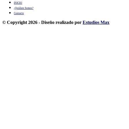
INICIO
¿Quiénes Somos?
Contacto
© Copyright 2026 - Diseño realizado por
Estudios Max