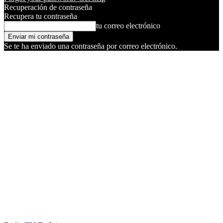
Recuperación de contraseña
Recupera tu contraseña
tu correo electrónico
Se te ha enviado una contraseña por correo electrónico.