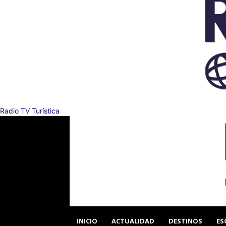
Radio TV Turística
INICIO
ACTUALIDAD
DESTINOS
ES