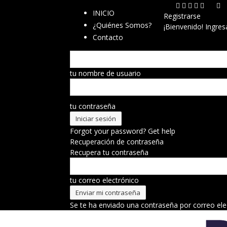
INICIO
Registrarse
¿Quiénes Somos?
¡Bienvenido! Ingres
Contacto
tu nombre de usuario
tu contraseña
Forgot your password? Get help
Recuperación de contraseña
Recupera tu contraseña
tu correo electrónico
Se te ha enviado una contraseña por correo ele