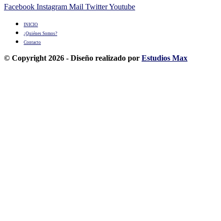
Facebook
Instagram
Mail
Twitter
Youtube
INICIO
¿Quiénes Somos?
Contacto
© Copyright 2026 - Diseño realizado por
Estudios Max