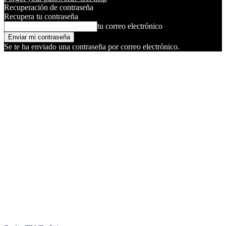
Recuperación de contraseña
Recupera tu contraseña
tu correo electrónico
Se te ha enviado una contraseña por correo electrónico.