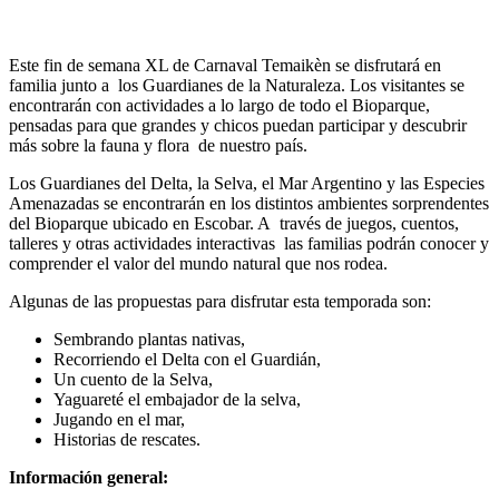
Este fin de semana XL de Carnaval Temaikèn se disfrutará en
familia junto a los Guardianes de la Naturaleza. Los visitantes se
encontrarán con actividades a lo largo de todo el Bioparque,
pensadas para que grandes y chicos puedan participar y descubrir
más sobre la fauna y flora de nuestro país.
Los Guardianes del Delta, la Selva, el Mar Argentino y las Especies
Amenazadas se encontrarán en los distintos ambientes sorprendentes
del Bioparque ubicado en Escobar. A través de juegos, cuentos,
talleres y otras actividades interactivas las familias podrán conocer y
comprender el valor del mundo natural que nos rodea.
Algunas de las propuestas para disfrutar esta temporada son:
Sembrando plantas nativas,
Recorriendo el Delta con el Guardián,
Un cuento de la Selva,
Yaguareté el embajador de la selva,
Jugando en el mar,
Historias de rescates.
Información general: