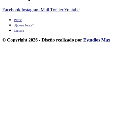
Facebook
Instagram
Mail
Twitter
Youtube
INICIO
¿Quiénes Somos?
Contacto
© Copyright 2026 - Diseño realizado por
Estudios Max