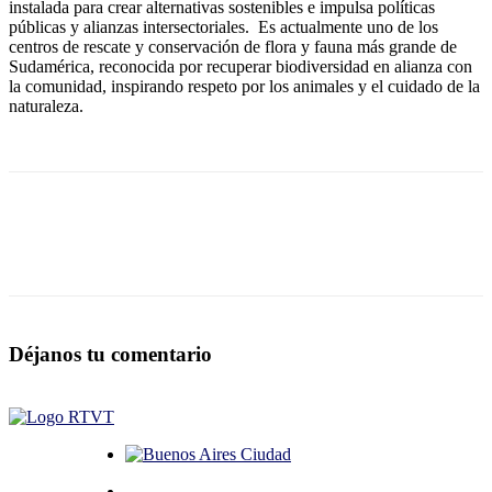
instalada para crear alternativas sostenibles e impulsa políticas
públicas y alianzas intersectoriales. Es actualmente uno de los
centros de rescate y conservación de flora y fauna más grande de
Sudamérica, reconocida por recuperar biodiversidad en alianza con
la comunidad, inspirando respeto por los animales y el cuidado de la
naturaleza.
Déjanos tu comentario