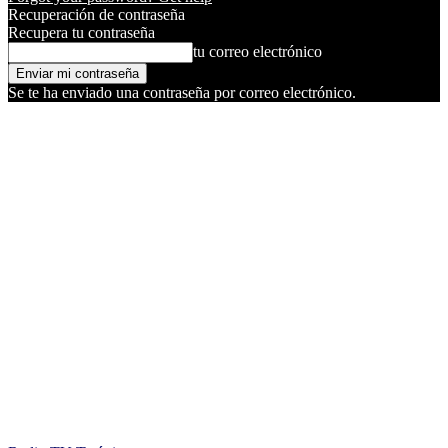
Recuperación de contraseña
Recupera tu contraseña
tu correo electrónico
Se te ha enviado una contraseña por correo electrónico.