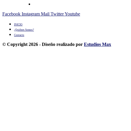
Facebook
Instagram
Mail
Twitter
Youtube
INICIO
¿Quiénes Somos?
Contacto
© Copyright 2026 - Diseño realizado por
Estudios Max