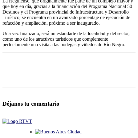
La Reginense, que originalmente fue parte de un complejo mayor y
que hoy en día, gracias a la financiación del Programa Nacional 50
Destinos y el Programa provincial de Infraestructura y Desarrollo
Turístico, se encuentra en un avanzado porcentaje de ejecución de
refacción y ampliación, próximo a ser inaugurado.
Una vez finalizado, será un estandarte de la localidad y del sector,
como uno de los atractivos turísticos que complemente
perfectamente una visita a las bodegas y viñedos de Río Negro.
Déjanos tu comentario