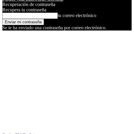
Recuperación de contraseña
Recupera tu contraseña
tu correo electrónico
Se te ha enviado una contraseña por correo electrónico.