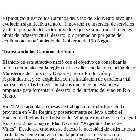
El producto turístico los Caminos del Vino de Río Negro tuvo una
evolución significativa tanto en innovacíón e inversión de servicios
y oferta por parte del sector privado y que se sumaron a diferentes
obras de infraestructura, desarrollo y promoción por parte del
continuo acompañamiento del Gobierno de Río Negro.
Transitando los Caminos del Vino
.
El inicio de este atractivo nació con el objetivo de consolidar la
oferta enoturística en la región de los valles con la articulación de los
Ministerios de Turismo y Deporte junto a Producción y
Agroindustria, y se tangibiliza con la instalación de cartelería vial
para señalizar las bodegas turísticas que integran esta nueva
propuesta para fomentar el desarrollo del turismo del vino en Rio
Negro.
En 2022 se articularon mesas de trabajo con productores de la
provincia en Villa Regina y posteriormente se llevó a cabo el
Encuentro Regional de Turismo del Vino que tuvo lugar en General
Roca coordinado bajo el Plan Nacional “Argentina Tierra de
Vinos”. Desde ese entonces se detectó la necesidad de ordenar toda
la oferta existente que vinculara la producción de vinos con la