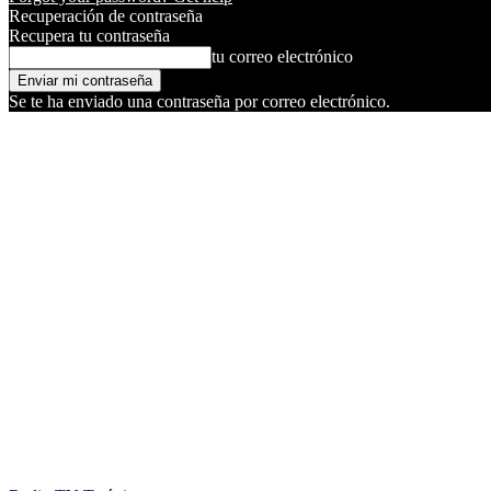
Recuperación de contraseña
Recupera tu contraseña
tu correo electrónico
Se te ha enviado una contraseña por correo electrónico.