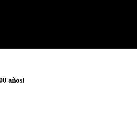
00 años!