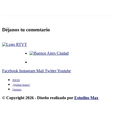
Déjanos tu comentario
Facebook
Instagram
Mail
Twitter
Youtube
INICIO
¿Quiénes Somos?
Contacto
© Copyright 2026 - Diseño realizado por
Estudios Max