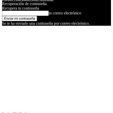
Recuperación de contraseña
Recupera tu contraseña
tu correo electrónico
Se te ha enviado una contraseña por correo electrónico.