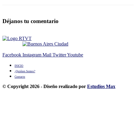
Déjanos tu comentario
Facebook
Instagram
Mail
Twitter
Youtube
INICIO
¿Quiénes Somos?
Contacto
© Copyright 2026 - Diseño realizado por
Estudios Max