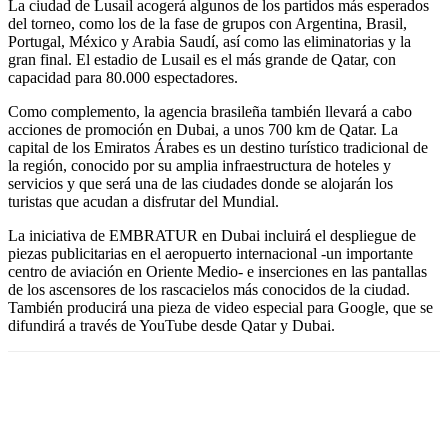
La ciudad de Lusail acogerá algunos de los partidos más esperados
del torneo, como los de la fase de grupos con Argentina, Brasil,
Portugal, México y Arabia Saudí, así como las eliminatorias y la
gran final. El estadio de Lusail es el más grande de Qatar, con
capacidad para 80.000 espectadores.
Como complemento, la agencia brasileña también llevará a cabo
acciones de promoción en Dubai, a unos 700 km de Qatar. La
capital de los Emiratos Árabes es un destino turístico tradicional de
la región, conocido por su amplia infraestructura de hoteles y
servicios y que será una de las ciudades donde se alojarán los
turistas que acudan a disfrutar del Mundial.
La iniciativa de EMBRATUR en Dubai incluirá el despliegue de
piezas publicitarias en el aeropuerto internacional -un importante
centro de aviación en Oriente Medio- e inserciones en las pantallas
de los ascensores de los rascacielos más conocidos de la ciudad.
También producirá una pieza de video especial para Google, que se
difundirá a través de YouTube desde Qatar y Dubai.