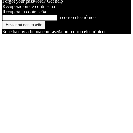
Forgot your password? Get help
Recuperación de contraseña
Recupera tu contraseña
tu correo electrónico
Se te ha enviado una contraseña por correo electrónico.