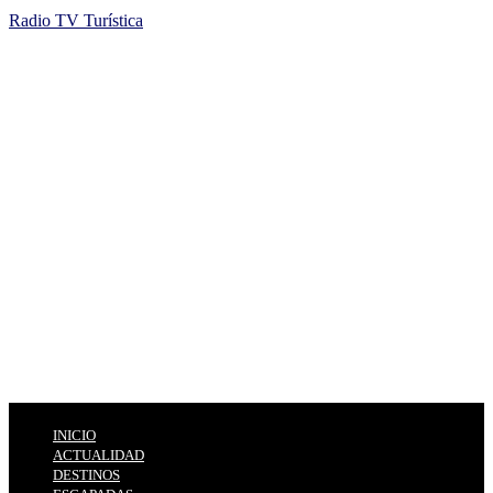
Radio TV Turística
INICIO
ACTUALIDAD
DESTINOS