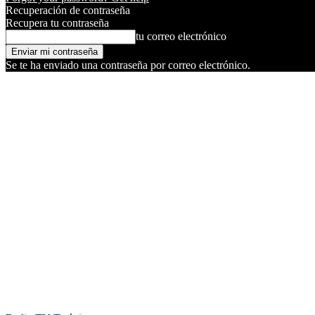
Recuperación de contraseña
Recupera tu contraseña
tu correo electrónico
Se te ha enviado una contraseña por correo electrónico.