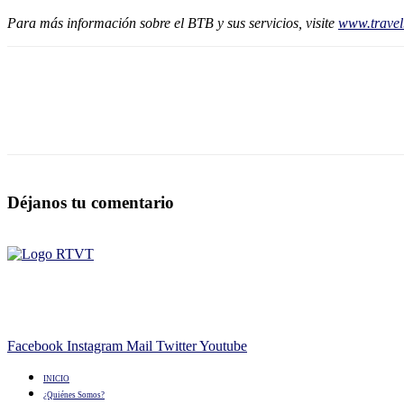
Para más información sobre el BTB y sus servicios, visite
www.travel
Déjanos tu comentario
Facebook
Instagram
Mail
Twitter
Youtube
INICIO
¿Quiénes Somos?