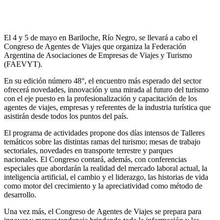
El 4 y 5 de mayo en Bariloche, Río Negro, se llevará a cabo el
Congreso de Agentes de Viajes que organiza la Federación
Argentina de Asociaciones de Empresas de Viajes y Turismo
(FAEVYT).
En su edición número 48°, el encuentro más esperado del sector
ofrecerá novedades, innovación y una mirada al futuro del turismo
con el eje puesto en la profesionalización y capacitación de los
agentes de viajes, empresas y referentes de la industria turística que
asistirán desde todos los puntos del país.
El programa de actividades propone dos días intensos de Talleres
temáticos sobre las distintas ramas del turismo; mesas de trabajo
sectoriales, novedades en transporte terrestre y parques
nacionales. El Congreso contará, además, con conferencias
especiales que abordarán la realidad del mercado laboral actual, la
inteligencia artificial, el cambio y el liderazgo, las historias de vida
como motor del crecimiento y la apreciatividad como método de
desarrollo.
Una vez más, el Congreso de Agentes de Viajes se prepara para