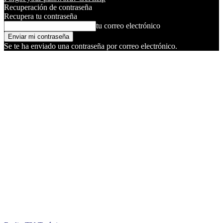
Recuperación de contraseña
Recupera tu contraseña
tu correo electrónico
Se te ha enviado una contraseña por correo electrónico.