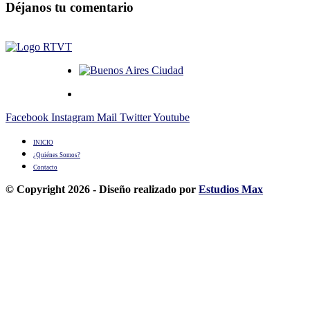
Déjanos tu comentario
Facebook
Instagram
Mail
Twitter
Youtube
INICIO
¿Quiénes Somos?
Contacto
© Copyright 2026 - Diseño realizado por
Estudios Max