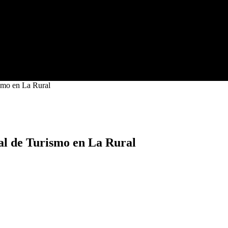
ismo en La Rural
nal de Turismo en La Rural