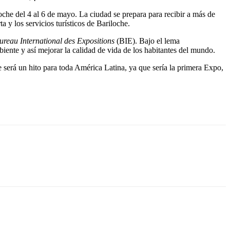
he del 4 al 6 de mayo. La ciudad se prepara para recibir a más de
ta y los servicios turísticos de Bariloche.
ureau International des Expositions
(BIE). Bajo el lema
iente y así mejorar la calidad de vida de los habitantes del mundo.
e será un hito para toda América Latina, ya que sería la primera Expo,