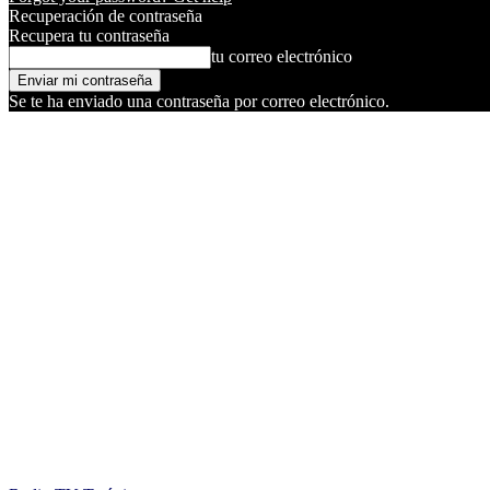
Recuperación de contraseña
Recupera tu contraseña
tu correo electrónico
Se te ha enviado una contraseña por correo electrónico.