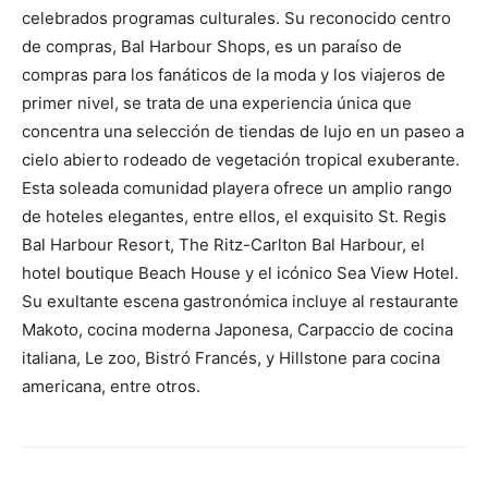
celebrados programas culturales. Su reconocido centro
de compras, Bal Harbour Shops, es un paraíso de
compras para los fanáticos de la moda y los viajeros de
primer nivel, se trata de una experiencia única que
concentra una selección de tiendas de lujo en un paseo a
cielo abierto rodeado de vegetación tropical exuberante.
Esta soleada comunidad playera ofrece un amplio rango
de hoteles elegantes, entre ellos, el exquisito St. Regis
Bal Harbour Resort, The Ritz-Carlton Bal Harbour, el
hotel boutique Beach House y el icónico Sea View Hotel.
Su exultante escena gastronómica incluye al restaurante
Makoto, cocina moderna Japonesa, Carpaccio de cocina
italiana, Le zoo, Bistró Francés, y Hillstone para cocina
americana, entre otros.