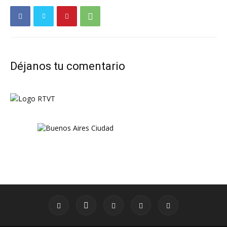
Déjanos tu comentario