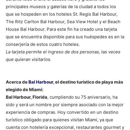
principales museos y galerías de la ciudad a todos los
que se hospeden en los hoteles St. Regis Bal Harbour,
The Ritz Carlton Bal Harbour, Sea View Hotel y el Beach
House Bal Harbour. Para este fin ha creado una tarjeta
que se encuentra disponible para sus huéspedes es en la
conserjería de estos cuatro hoteles.
La tarjeta permite el ingreso de dos personas, las veces
que quieran visitarlos.
Acerca de
Bal Harbour
, el destino turístico de playa más
elegido de Miami:
Bal Harbour, Florida
, cumpliendo su 75 aniversario, ha
sido y será un nombre por siempre asociado con la mejor
experiencia de compras. Hoy convertido en un destino
turístico obligado para quienes visitan Miami, ya que
cuenta con hotelería excepcional, restaurantes gourmet y