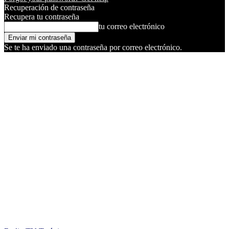
Recuperación de contraseña
Recupera tu contraseña
tu correo electrónico
Se te ha enviado una contraseña por correo electrónico.