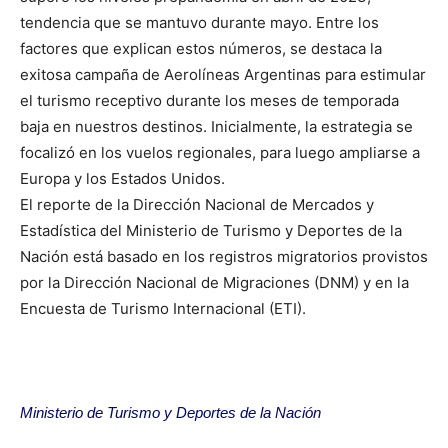
tendencia que se mantuvo durante mayo. Entre los
factores que explican estos números, se destaca la
exitosa campaña de Aerolíneas Argentinas para estimular
el turismo receptivo durante los meses de temporada
baja en nuestros destinos. Inicialmente, la estrategia se
focalizó en los vuelos regionales, para luego ampliarse a
Europa y los Estados Unidos.
El reporte de la Dirección Nacional de Mercados y
Estadística del Ministerio de Turismo y Deportes de la
Nación está basado en los registros migratorios provistos
por la Dirección Nacional de Migraciones (DNM) y en la
Encuesta de Turismo Internacional (ETI).
Ministerio de Turismo y Deportes de la Nación