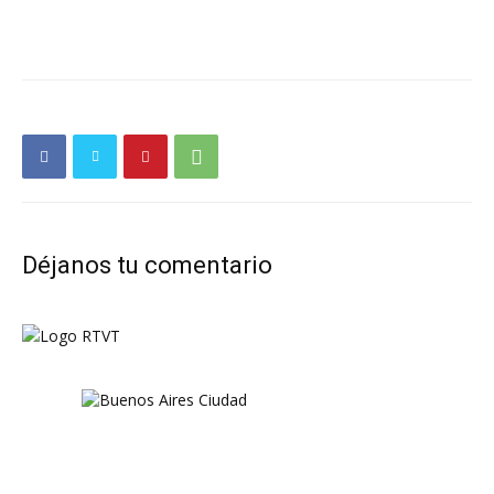
Déjanos tu comentario