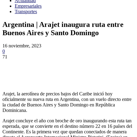
Actualidad
Empresariales
Transportes
Argentina | Arajet inaugura ruta entre
Buenos Aires y Santo Domingo
16 noviembre, 2023
0
71
Arajet, la aerolínea de precios bajos del Caribe inició hoy
oficialmente su nueva ruta en Argentina, con un vuelo directo entre
la ciudad de Buenos Aires y Santo Domingo en República
Dominicana.
Arajet concluye el año con broche de oro inaugurando esta ruta tan
esperada, que se convierte en el destino número 22 en 16 países del
Continente. Es la primera vez que quedan conectados de manera