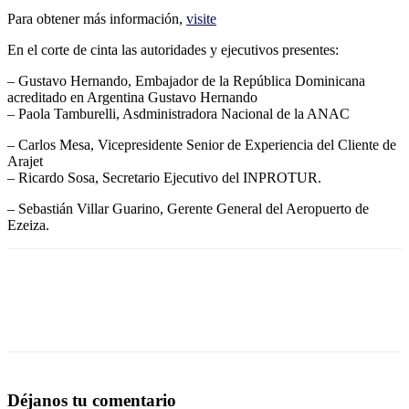
Para obtener más información,
visite
En el corte de cinta las autoridades y ejecutivos presentes:
– Gustavo Hernando, Embajador de la República Dominicana
acreditado en Argentina Gustavo Hernando
– Paola Tamburelli, Asdministradora Nacional de la ANAC
– Carlos Mesa, Vicepresidente Senior de Experiencia del Cliente de
Arajet
– Ricardo Sosa, Secretario Ejecutivo del INPROTUR.
– Sebastián Villar Guarino, Gerente General del Aeropuerto de
Ezeiza.
Déjanos tu comentario