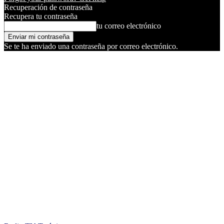
Recuperación de contraseña
Recupera tu contraseña
tu correo electrónico
Se te ha enviado una contraseña por correo electrónico.