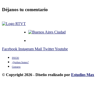
Déjanos tu comentario
Facebook
Instagram
Mail
Twitter
Youtube
INICIO
¿Quiénes Somos?
Contacto
© Copyright 2026 - Diseño realizado por
Estudios Max