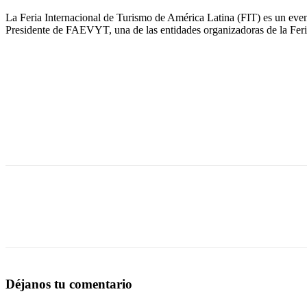
La Feria Internacional de Turismo de América Latina (FIT) es un eve
Presidente de FAEVYT, una de las entidades organizadoras de la Feria
Déjanos tu comentario