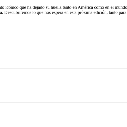
nto icónico que ha dejado su huella tanto en América como en el mundo
. Descubriremos lo que nos espera en esta próxima edición, tanto para e