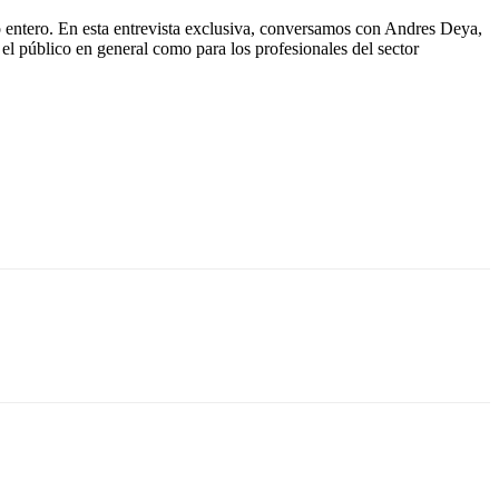
 entero. En esta entrevista exclusiva, conversamos con Andres Deya,
l público en general como para los profesionales del sector