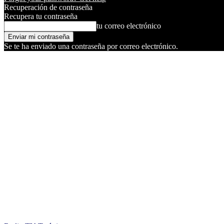
Recuperación de contraseña
Recupera tu contraseña
tu correo electrónico
Se te ha enviado una contraseña por correo electrónico.