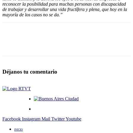
reconocer la posibilidad para muchas personas con discapacidad
de trabajar y desarrollar una vida fructífera y plena, que hoy en la
mayoría de los casos no se da.”
Déjanos tu comentario
Facebook
Instagram
Mail
Twitter
Youtube
INICIO