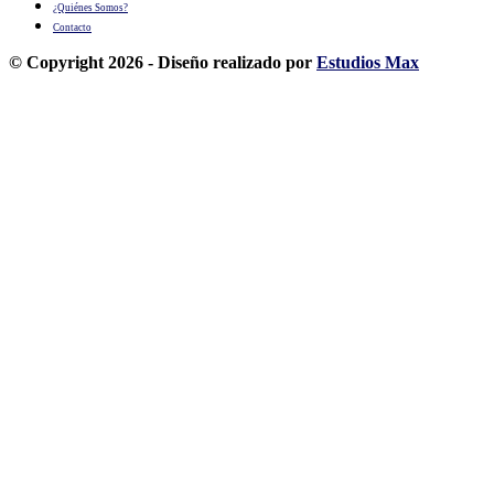
¿Quiénes Somos?
Contacto
© Copyright 2026 - Diseño realizado por
Estudios Max