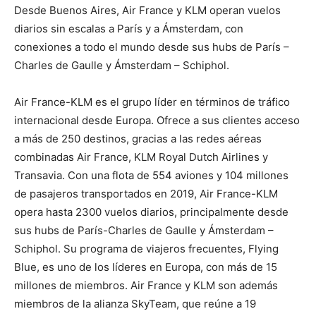
Desde Buenos Aires, Air France y KLM operan vuelos
diarios sin escalas a París y a Ámsterdam, con
conexiones a todo el mundo desde sus hubs de París –
Charles de Gaulle y Ámsterdam – Schiphol.
Air France-KLM es el grupo líder en términos de tráfico
internacional desde Europa. Ofrece a sus clientes acceso
a más de 250 destinos, gracias a las redes aéreas
combinadas Air France, KLM Royal Dutch Airlines y
Transavia. Con una flota de 554 aviones y 104 millones
de pasajeros transportados en 2019, Air France-KLM
opera hasta 2300 vuelos diarios, principalmente desde
sus hubs de París-Charles de Gaulle y Ámsterdam –
Schiphol. Su programa de viajeros frecuentes, Flying
Blue, es uno de los líderes en Europa, con más de 15
millones de miembros. Air France y KLM son además
miembros de la alianza SkyTeam, que reúne a 19