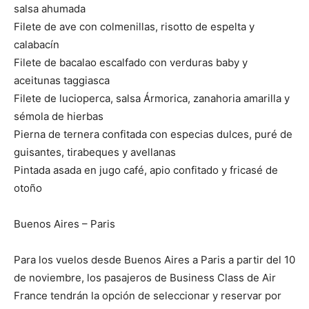
salsa ahumada
Filete de ave con colmenillas, risotto de espelta y
calabacín
Filete de bacalao escalfado con verduras baby y
aceitunas taggiasca
Filete de lucioperca, salsa Ármorica, zanahoria amarilla y
sémola de hierbas
Pierna de ternera confitada con especias dulces, puré de
guisantes, tirabeques y avellanas
Pintada asada en jugo café, apio confitado y fricasé de
otoño
Buenos Aires – Paris
Para los vuelos desde Buenos Aires a Paris a partir del 10
de noviembre, los pasajeros de Business Class de Air
France tendrán la opción de seleccionar y reservar por