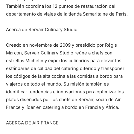
También coordina los 12 puntos de restauración del
departamento de viajes de la tienda Samaritaine de París.
Acerca de Servair Culinary Studio
Creado en noviembre de 2009 y presidido por Régis
Marcon, Servair Culinary Studio reúne a chefs con
estrellas Michelin y expertos culinarios para elevar los
estándares de calidad del catering diferido y transponer
los códigos de la alta cocina a las comidas a bordo para
viajeros de todo el mundo. Su misión también es
identificar tendencias e innovaciones para optimizar los
platos diseñados por los chefs de Servair, socio de Air
France y líder en catering a bordo en Francia y África.
ACERCA DE AIR FRANCE