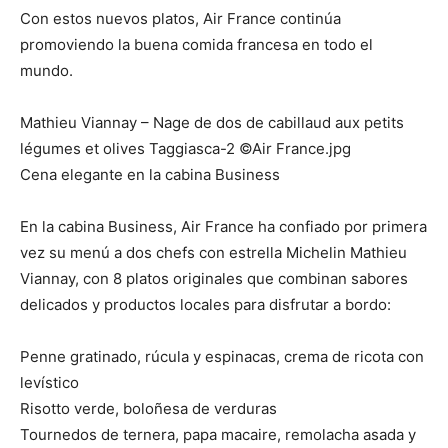
Con estos nuevos platos, Air France continúa
promoviendo la buena comida francesa en todo el
mundo.
Mathieu Viannay – Nage de dos de cabillaud aux petits
légumes et olives Taggiasca-2 ©Air France.jpg
Cena elegante en la cabina Business
En la cabina Business, Air France ha confiado por primera
vez su menú a dos chefs con estrella Michelin Mathieu
Viannay, con 8 platos originales que combinan sabores
delicados y productos locales para disfrutar a bordo:
Penne gratinado, rúcula y espinacas, crema de ricota con
levístico
Risotto verde, boloñesa de verduras
Tournedos de ternera, papa macaire, remolacha asada y