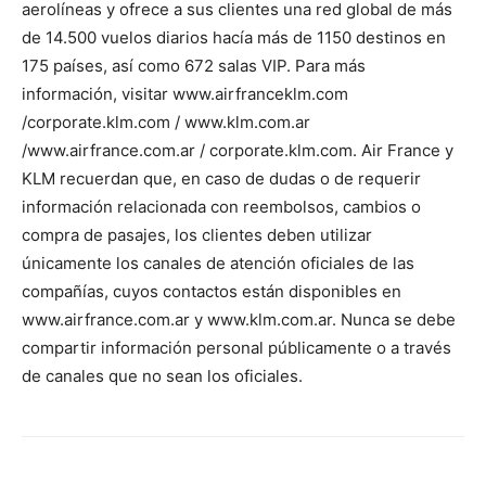
aerolíneas y ofrece a sus clientes una red global de más
de 14.500 vuelos diarios hacía más de 1150 destinos en
175 países, así como 672 salas VIP. Para más
información, visitar www.airfranceklm.com
/corporate.klm.com / www.klm.com.ar
/www.airfrance.com.ar / corporate.klm.com. Air France y
KLM recuerdan que, en caso de dudas o de requerir
información relacionada con reembolsos, cambios o
compra de pasajes, los clientes deben utilizar
únicamente los canales de atención oficiales de las
compañías, cuyos contactos están disponibles en
www.airfrance.com.ar y www.klm.com.ar. Nunca se debe
compartir información personal públicamente o a través
de canales que no sean los oficiales.