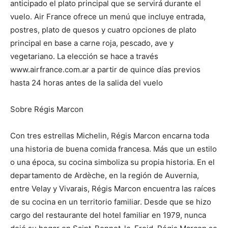
anticipado el plato principal que se servirá durante el
vuelo. Air France ofrece un menú que incluye entrada,
postres, plato de quesos y cuatro opciones de plato
principal en base a carne roja, pescado, ave y
vegetariano. La elección se hace a través
www.airfrance.com.ar a partir de quince días previos
hasta 24 horas antes de la salida del vuelo
Sobre Régis Marcon
Con tres estrellas Michelin, Régis Marcon encarna toda
una historia de buena comida francesa. Más que un estilo
o una época, su cocina simboliza su propia historia. En el
departamento de Ardèche, en la región de Auvernia,
entre Velay y Vivarais, Régis Marcon encuentra las raíces
de su cocina en un territorio familiar. Desde que se hizo
cargo del restaurante del hotel familiar en 1979, nunca