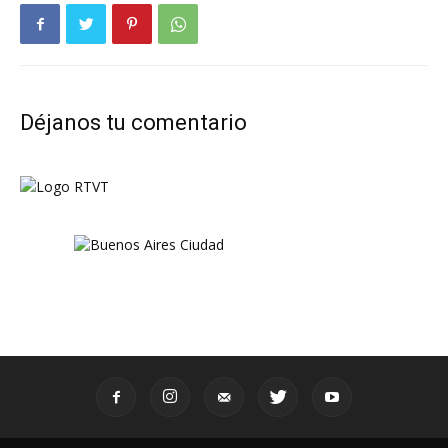
Déjanos tu comentario