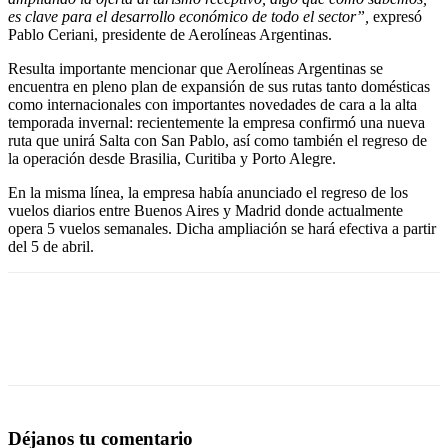
es clave para el desarrollo económico de todo el sector”,
expresó
Pablo Ceriani, presidente de Aerolíneas Argentinas.
Resulta importante mencionar que Aerolíneas Argentinas se
encuentra en pleno plan de expansión de sus rutas tanto domésticas
como internacionales con importantes novedades de cara a la alta
temporada invernal: recientemente la empresa confirmó una nueva
ruta que unirá Salta con San Pablo, así como también el regreso de
la operación desde Brasilia, Curitiba y Porto Alegre.
En la misma línea, la empresa había anunciado el regreso de los
vuelos diarios entre Buenos Aires y Madrid donde actualmente
opera 5 vuelos semanales. Dicha ampliación se hará efectiva a partir
del 5 de abril.
Déjanos tu comentario