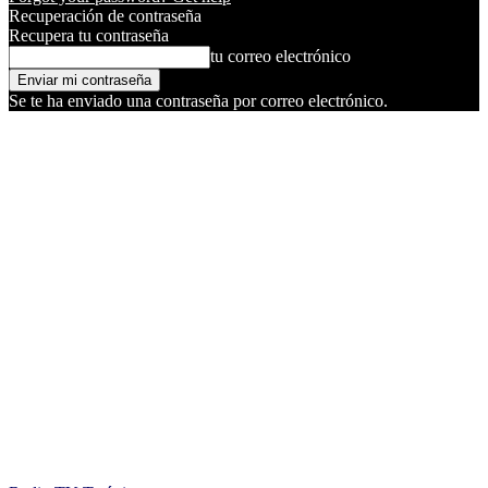
Recuperación de contraseña
Recupera tu contraseña
tu correo electrónico
Se te ha enviado una contraseña por correo electrónico.