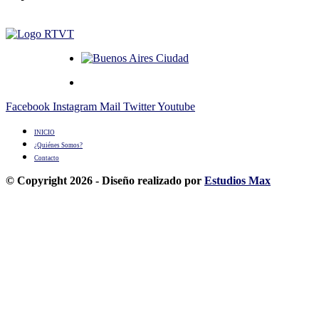
Facebook
Instagram
Mail
Twitter
Youtube
INICIO
¿Quiénes Somos?
Contacto
© Copyright 2026 - Diseño realizado por
Estudios Max