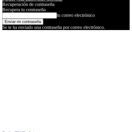
Recuperación de contraseña
Recupera tu contraseña
tu correo electrónico
Se te ha enviado una contraseña por correo electrónico.