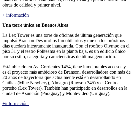
obras de calidad y primer nivel.
+ información
Una torre única en Buenos Aires
La Lex Tower es una torre de oficinas de última generación que
impulsó Branson Desarrollos Inmobiliarios y que en los próximos
días quedará íntegramente inaugurada. Con el rooftop Olympo en el
piso 31 y el teatro Politeama en la planta baja, es un edificio único
por su estilo, categoría y características de última generación.
Está ubicado en Av. Corrientes 1454, tiene inmejorables accesos y
es el proyecto más ambicioso de Branson, desarrolladora con más de
20 años de trayectoria que actualmente está en desarrollando en
Cañitas (Mine Newbery), Almagro (Rawson 345) y el Centro
porteño (Lex Tower). También han participado en desarrollos en la
ciudad de Asunción (Paraguay) y Montevideo (Uruguay).
+información