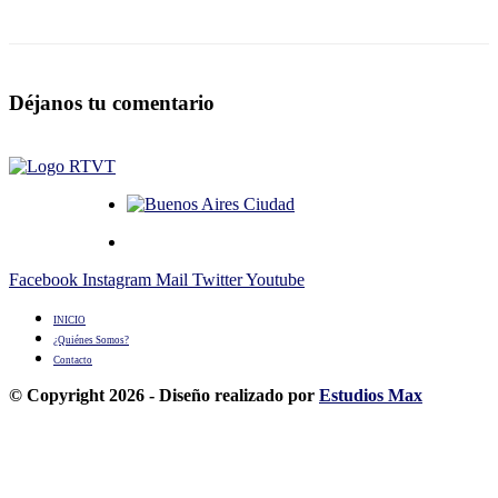
Déjanos tu comentario
Facebook
Instagram
Mail
Twitter
Youtube
INICIO
¿Quiénes Somos?
Contacto
© Copyright 2026 - Diseño realizado por
Estudios Max