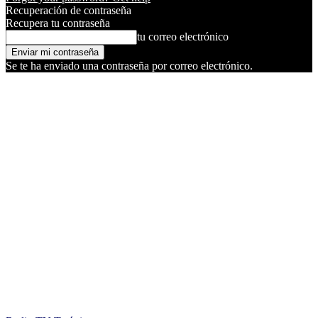
Recuperación de contraseña
Recupera tu contraseña
tu correo electrónico
Se te ha enviado una contraseña por correo electrónico.