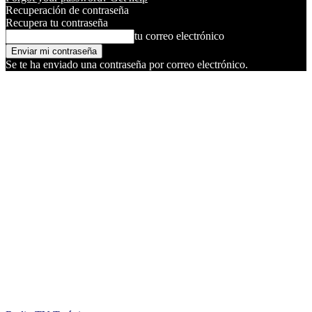
Recuperación de contraseña
Recupera tu contraseña
tu correo electrónico
Se te ha enviado una contraseña por correo electrónico.