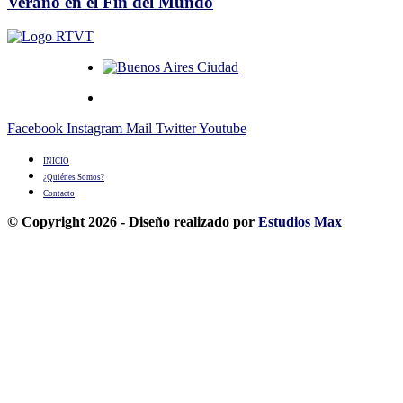
Verano en el Fin del Mundo
Facebook
Instagram
Mail
Twitter
Youtube
INICIO
¿Quiénes Somos?
Contacto
© Copyright 2026 - Diseño realizado por
Estudios Max