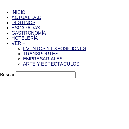
INICIO
ACTUALIDAD
DESTINOS
ESCAPADAS
GASTRONOMÍA
HOTELERÍA
VER +
EVENTOS Y EXPOSICIONES
TRANSPORTES
EMPRESARIALES
ARTE Y ESPECTÁCULOS
Buscar