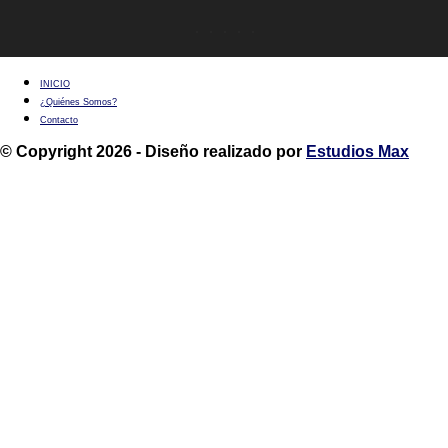
INICIO
¿Quiénes Somos?
Contacto
© Copyright 2026 - Diseño realizado por
Estudios Max