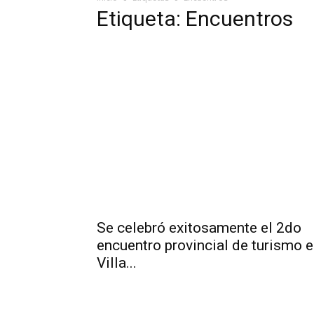
Etiqueta: Encuentros
Se celebró exitosamente el 2do
encuentro provincial de turismo 
Villa...