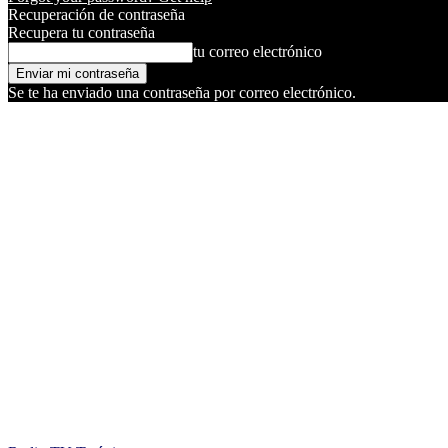
Recuperación de contraseña
Recupera tu contraseña
tu correo electrónico
Se te ha enviado una contraseña por correo electrónico.