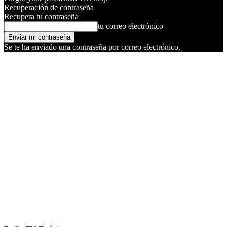
Recuperación de contraseña
Recupera tu contraseña
tu correo electrónico
Se te ha enviado una contraseña por correo electrónico.