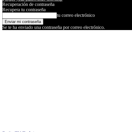
Recuperación de contraseña
Recupera tu contraseña
tu correo electrónico
Se te ha enviado una contraseña por correo electrónico.